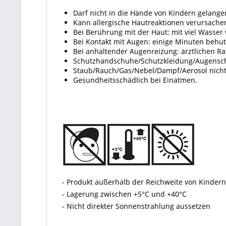
Darf nicht in die Hände von Kindern gelange
Kann allergische Hautreaktionen verursache
Bei Berührung mit der Haut: mit viel Wasser
Bei Kontakt mit Augen: einige Minuten behu
Bei anhaltender Augenreizung: ärztlichen Ra
Schutzhandschuhe/Schutzkleidung/Augenschu
Staub/Rauch/Gas/Nebel/Dampf/Aerosol nicht
Gesundheitsschädlich bei Einatmen.
- Produkt außerhalb der Reichweite von Kinde
- Lagerung zwischen +5°C und +40°C
- Nicht direkter Sonnenstrahlung aussetzen