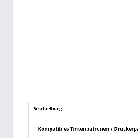
Beschreibung
Kompatibles
Tintenpatronen / Druckerp