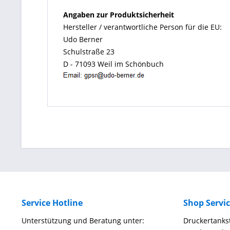
Angaben zur Produktsicherheit
Hersteller / verantwortliche Person für die EU:
Udo Berner
Schulstraße 23
D - 71093 Weil im Schönbuch
Service Hotline
Shop Servi
Unterstützung und Beratung unter:
Druckertankst