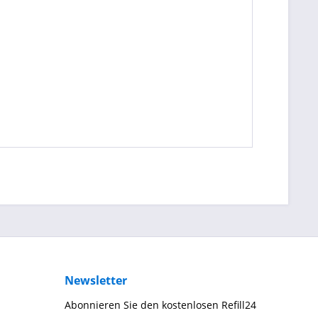
Newsletter
Abonnieren Sie den kostenlosen Refill24