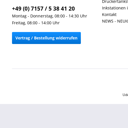
Druckertankst
+49 (0) 7157 / 5 38 41 20
Inkstationen 
Kontakt
Montag - Donnerstag, 08:00 - 14:30 Uhr
NEWS - NEUI
Freitag, 08:00 - 14:00 Uhr
Vertrag / Bestellung widerrufen
Udo