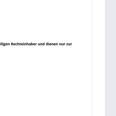
iligen Rechteinhaber und dienen nur zur