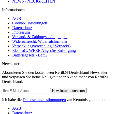
NEWS - NEUIGKEITEN
Informationen
AGB
Cookie-Einstellungen
Datenschutz
Impressum
Versand- & Zahlungsbedingungen
Widerrufsrecht, Widerrufsformular
Verpackungsverordnung / VerpackG
ElektroG, WEEE Altgeräte-Entsorgung
Batteriegesetz - BattG
Newsletter
Abonnieren Sie den kostenlosen Refill24 Deutschland Newsletter
und verpassen Sie keine Neuigkeit oder Aktion mehr von Refill24
Deutschland.
Newsletter abonnieren
Ich habe die
Datenschutzbestimmungen
zur Kenntnis genommen.
AGB
Datenschutz