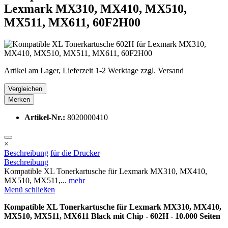
Lexmark MX310, MX410, MX510,
MX511, MX611, 60F2H00
Artikel am Lager, Lieferzeit 1-2 Werktage zzgl. Versand
Vergleichen
Merken
Artikel-Nr.:
8020000410
×
Beschreibung
für die Drucker
Beschreibung
Kompatible XL Tonerkartusche für Lexmark MX310, MX410,
MX510, MX511,...
mehr
Menü schließen
Kompatible XL Tonerkartusche für Lexmark MX310, MX410,
MX510, MX511, MX611 Black mit Chip - 602H - 10.000 Seiten