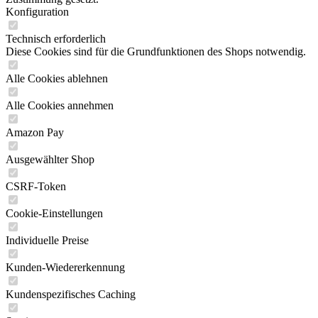
Konfiguration
Technisch erforderlich
Diese Cookies sind für die Grundfunktionen des Shops notwendig.
Alle Cookies ablehnen
Alle Cookies annehmen
Amazon Pay
Ausgewählter Shop
CSRF-Token
Cookie-Einstellungen
Individuelle Preise
Kunden-Wiedererkennung
Kundenspezifisches Caching