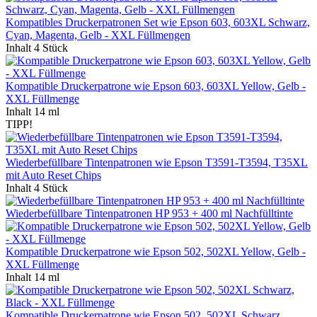
Kompatibles Druckerpatronen Set wie Epson 603, 603XL Schwarz,
Cyan, Magenta, Gelb - XXL Füllmengen
Inhalt
4 Stück
Kompatible Druckerpatrone wie Epson 603, 603XL Yellow, Gelb -
XXL Füllmenge
Inhalt
14 ml
TIPP!
Wiederbefüllbare Tintenpatronen wie Epson T3591-T3594, T35XL
mit Auto Reset Chips
Inhalt
4 Stück
Wiederbefüllbare Tintenpatronen HP 953 + 400 ml Nachfülltinte
Kompatible Druckerpatrone wie Epson 502, 502XL Yellow, Gelb -
XXL Füllmenge
Inhalt
14 ml
Kompatible Druckerpatrone wie Epson 502, 502XL Schwarz,