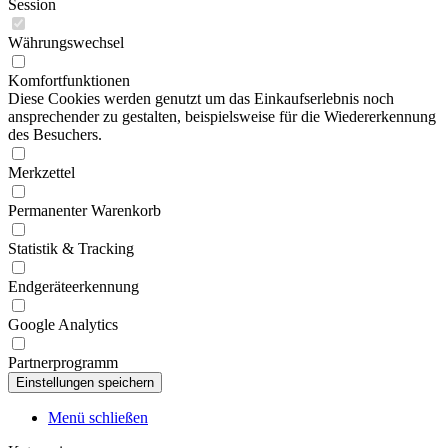
Session
Währungswechsel
Komfortfunktionen
Diese Cookies werden genutzt um das Einkaufserlebnis noch
ansprechender zu gestalten, beispielsweise für die Wiedererkennung
des Besuchers.
Merkzettel
Permanenter Warenkorb
Statistik & Tracking
Endgeräteerkennung
Google Analytics
Partnerprogramm
Menü schließen