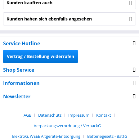
Kunden kauften auch
Kunden haben sich ebenfalls angesehen
Service Hotline
Vertrag / Bestellung widerrufen
Shop Service
Informationen
Newsletter
AGB
Datenschutz
Impressum
Kontakt
Verpackungsverordnung / VerpackG
ElektroG, WEEE Altgeräte-Entsorgung
Batteriegesetz - BattG