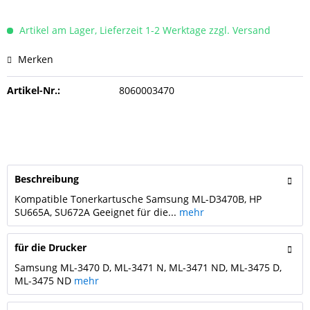
Artikel am Lager, Lieferzeit 1-2 Werktage zzgl. Versand
Merken
Artikel-Nr.:
8060003470
Beschreibung
Kompatible Tonerkartusche Samsung ML-D3470B, HP
SU665A, SU672A Geeignet für die...
mehr
für die Drucker
Samsung ML-3470 D, ML-3471 N, ML-3471 ND, ML-3475 D,
ML-3475 ND
mehr