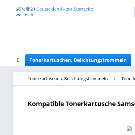
Tonerkartuschen, Belichtungstrommeln
Tonerkartuschen, Belichtungstrommeln
Tonerk
Kompatible Tonerkartusche Sams