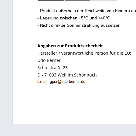
- Produkt außerhalb der Reichweite von Kindern a
- Lagerung zwischen +5°C und +40°C
- Nicht direkter Sonnenstrahlung aussetzen
Angaben zur Produktsicherheit
Hersteller / verantwortliche Person für die EU:
Udo Berner
Schulstraße 23
D - 71093 Weil im Schönbuch