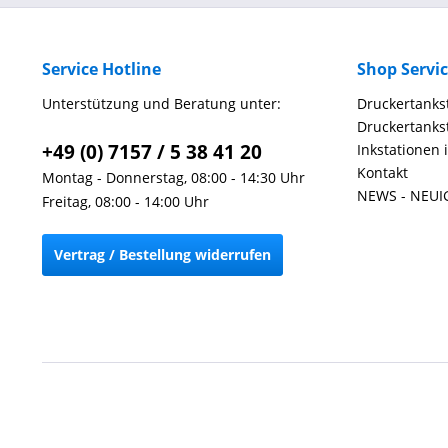
Service Hotline
Shop Servi
Unterstützung und Beratung unter:
Druckertankst
Druckertankst
+49 (0) 7157 / 5 38 41 20
Inkstationen 
Kontakt
Montag - Donnerstag, 08:00 - 14:30 Uhr
NEWS - NEUI
Freitag, 08:00 - 14:00 Uhr
Vertrag / Bestellung widerrufen