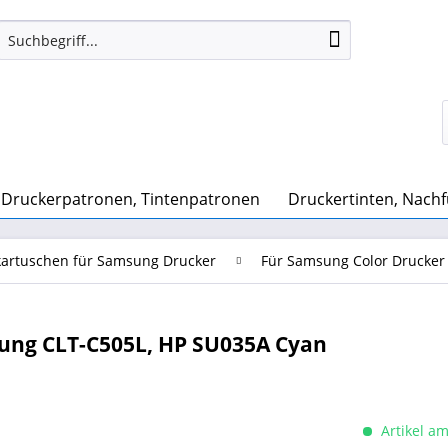
Druckerpatronen, Tintenpatronen
Druckertinten, Nachf
artuschen für Samsung Drucker
Für Samsung Color Drucker
ung CLT-C505L, HP SU035A Cyan
Artikel am