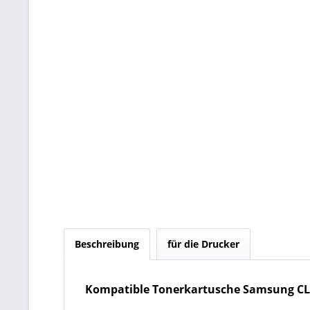
Beschreibung
für die Drucker
Kompatible Tonerkartusche Samsung CL