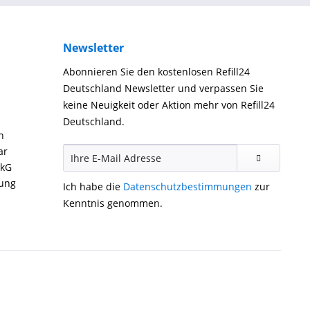
Newsletter
Abonnieren Sie den kostenlosen Refill24
Deutschland Newsletter und verpassen Sie
keine Neuigkeit oder Aktion mehr von Refill24
Deutschland.
n
ar
ckG
gung
Ich habe die
Datenschutzbestimmungen
zur
Kenntnis genommen.