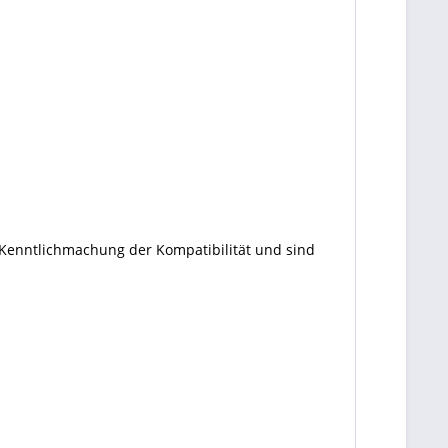
 Kenntlichmachung der Kompatibilität und sind