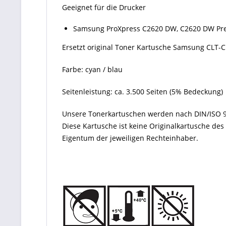
Geeignet für die Drucker
Samsung ProXpress C2620 DW, C2620 DW Pre
Ersetzt original Toner Kartusche Samsung CLT-
Farbe: cyan / blau
Seitenleistung: ca. 3.500 Seiten (5% Bedeckung)
Unsere Tonerkartuschen werden nach DIN/ISO 9
Diese Kartusche ist keine Originalkartusche de
Eigentum der jeweiligen Rechteinhaber.