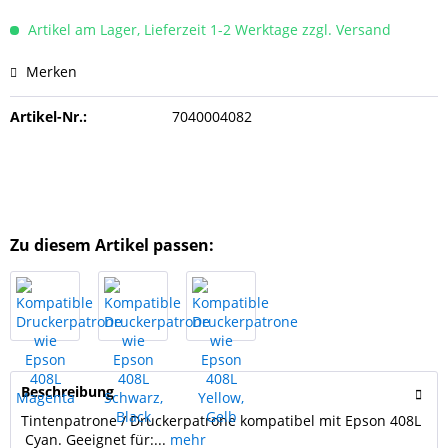
Artikel am Lager, Lieferzeit 1-2 Werktage zzgl. Versand
Merken
Artikel-Nr.:
7040004082
Zu diesem Artikel passen:
Beschreibung
Tintenpatrone / Druckerpatrone kompatibel mit Epson 408L
Cyan. Geeignet für:...
mehr