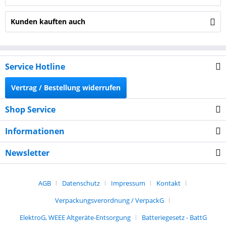
Kunden kauften auch
Service Hotline
Vertrag / Bestellung widerrufen
Shop Service
Informationen
Newsletter
AGB
Datenschutz
Impressum
Kontakt
Verpackungsverordnung / VerpackG
ElektroG, WEEE Altgeräte-Entsorgung
Batteriegesetz - BattG