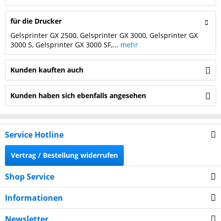
für die Drucker
Gelsprinter GX 2500, Gelsprinter GX 3000, Gelsprinter GX
3000 S, Gelsprinter GX 3000 SF,...
mehr
Kunden kauften auch
Kunden haben sich ebenfalls angesehen
Service Hotline
Vertrag / Bestellung widerrufen
Shop Service
Informationen
Newsletter