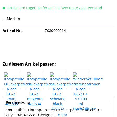
Artikel am Lager, Lieferzeit 1-2 Werktage zzgl. Versand
Merken
Artikel-Nr.:
7080000214
Zu diesem Artikel passen:
Beschreibung
Kompatible Tintenpatrone / Druckerpatrone Ricoh GC-
21 yellow, 405535. Geeignet...
mehr