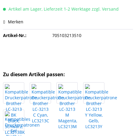
Artikel am Lager, Lieferzeit 1-2 Werktage zzgl. Versand
Merken
Artikel-Nr.:
705103213510
Zu diesem Artikel passen: