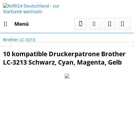
Menü
Brother LC-3213
Select Language
▼
10 kompatible Druckerpatrone Brother
LC-3213 Schwarz, Cyan, Magenta, Gelb